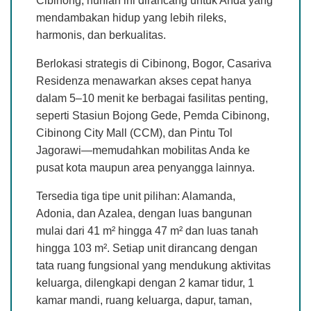
Cibinong, hunian ini dirancang untuk Anda yang
mendambakan hidup yang lebih rileks,
harmonis, dan berkualitas.
Berlokasi strategis di Cibinong, Bogor, Casariva
Residenza menawarkan akses cepat hanya
dalam 5–10 menit ke berbagai fasilitas penting,
seperti Stasiun Bojong Gede, Pemda Cibinong,
Cibinong City Mall (CCM), dan Pintu Tol
Jagorawi—memudahkan mobilitas Anda ke
pusat kota maupun area penyangga lainnya.
Tersedia tiga tipe unit pilihan: Alamanda,
Adonia, dan Azalea, dengan luas bangunan
mulai dari 41 m² hingga 47 m² dan luas tanah
hingga 103 m². Setiap unit dirancang dengan
tata ruang fungsional yang mendukung aktivitas
keluarga, dilengkapi dengan 2 kamar tidur, 1
kamar mandi, ruang keluarga, dapur, taman,