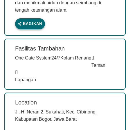
dan menikmati hidup dengan seimbang di
tengah ketenangan alam.
BAGIKAN
Fasilitas Tambahan
One Gate System
24/7
Kolam Renang
Taman
Lapangan
Location
Jl. H. Neran 2, Sukahati, Kec. Cibinong,
Kabupaten Bogor, Jawa Barat