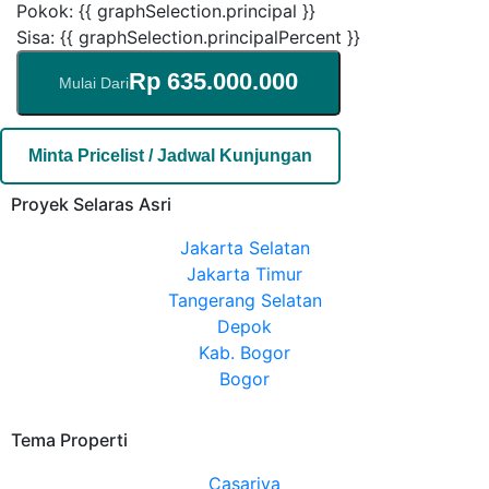
Pokok: {{ graphSelection.principal }}
Sisa: {{ graphSelection.principalPercent }}
Rp 635.000.000
Mulai Dari
Minta Pricelist / Jadwal Kunjungan
Proyek Selaras Asri
Jakarta Selatan
Jakarta Timur
Tangerang Selatan
Depok
Kab. Bogor
Bogor
Tema Properti
Casariva