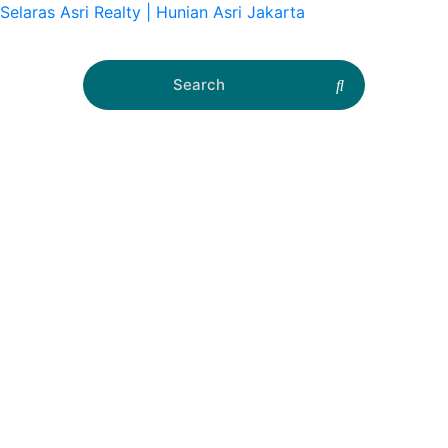
Selaras Asri Realty | Hunian Asri Jakarta