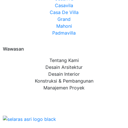
Casavila
Casa De Villa
Grand
Mahoni
Padmavilla
Wawasan
Tentang Kami
Desain Arsitektur
Desain Interior
Konstruksi & Pembangunan
Manajemen Proyek