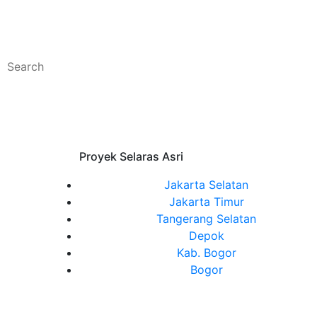
Proyek Selaras Asri
Jakarta Selatan
Jakarta Timur
Tangerang Selatan
Depok
Kab. Bogor
Bogor