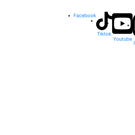
Facebook
Tiktok
Youtube