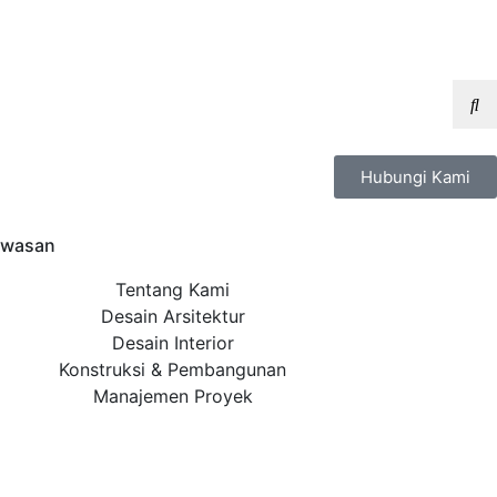
Hubungi Kami
wasan
Tentang Kami
Desain Arsitektur
Desain Interior
Konstruksi & Pembangunan
Manajemen Proyek