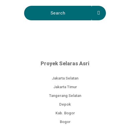
Proyek Selaras Asri
Jakarta Selatan
Jakarta Timur
Tangerang Selatan
Depok
Kab. Bogor
Bogor