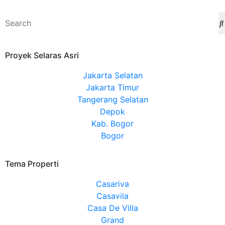
Proyek Selaras Asri
Jakarta Selatan
Jakarta Timur
Tangerang Selatan
Depok
Kab. Bogor
Bogor
Tema Properti
Casariva
Casavila
Casa De Villa
Grand