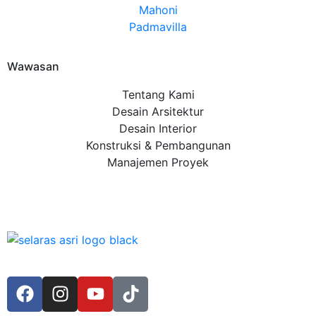
Mahoni
Padmavilla
Wawasan
Tentang Kami
Desain Arsitektur
Desain Interior
Konstruksi & Pembangunan
Manajemen Proyek